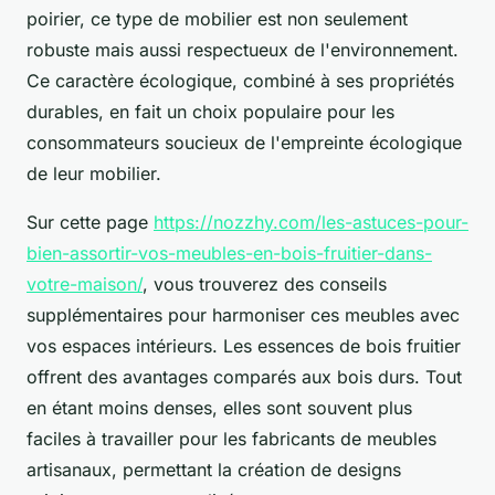
poirier, ce type de mobilier est non seulement
robuste mais aussi respectueux de l'environnement.
Ce caractère écologique, combiné à ses propriétés
durables, en fait un choix populaire pour les
consommateurs soucieux de l'empreinte écologique
de leur mobilier.
Sur cette page
https://nozzhy.com/les-astuces-pour-
bien-assortir-vos-meubles-en-bois-fruitier-dans-
votre-maison/
, vous trouverez des conseils
supplémentaires pour harmoniser ces meubles avec
vos espaces intérieurs. Les essences de bois fruitier
offrent des avantages comparés aux bois durs. Tout
en étant moins denses, elles sont souvent plus
faciles à travailler pour les fabricants de meubles
artisanaux, permettant la création de designs