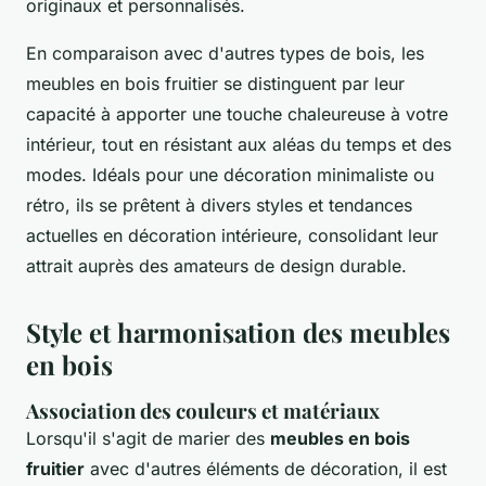
originaux et personnalisés.
En comparaison avec d'autres types de bois, les
meubles en bois fruitier se distinguent par leur
capacité à apporter une touche chaleureuse à votre
intérieur, tout en résistant aux aléas du temps et des
modes. Idéals pour une décoration minimaliste ou
rétro, ils se prêtent à divers styles et tendances
actuelles en décoration intérieure, consolidant leur
attrait auprès des amateurs de design durable.
Style et harmonisation des meubles
en bois
Association des couleurs et matériaux
Lorsqu'il s'agit de marier des
meubles en bois
fruitier
avec d'autres éléments de décoration, il est