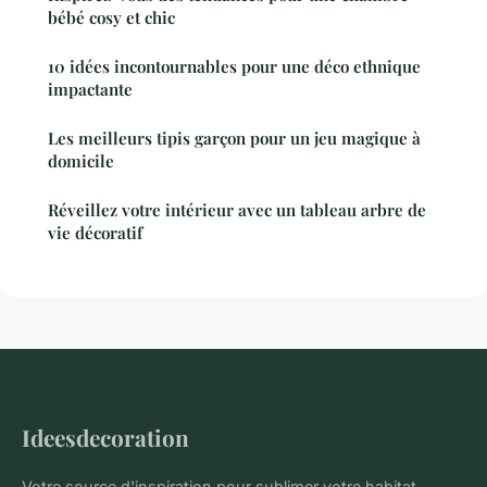
bébé cosy et chic
10 idées incontournables pour une déco ethnique
impactante
Les meilleurs tipis garçon pour un jeu magique à
domicile
Réveillez votre intérieur avec un tableau arbre de
vie décoratif
Ideesdecoration
Votre source d'inspiration pour sublimer votre habitat