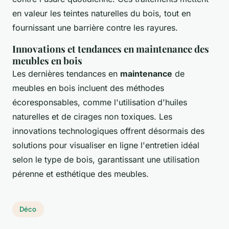
en valeur les teintes naturelles du bois, tout en
fournissant une barrière contre les rayures.
Innovations et tendances en maintenance des
meubles en bois
Les dernières tendances en
maintenance
de
meubles en bois incluent des méthodes
écoresponsables, comme l'utilisation d'huiles
naturelles et de cirages non toxiques. Les
innovations technologiques offrent désormais des
solutions pour visualiser en ligne l'entretien idéal
selon le type de bois, garantissant une utilisation
pérenne et esthétique des meubles.
Déco