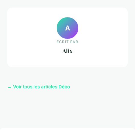
A
ECRIT PAR
Alix
← Voir tous les articles Déco