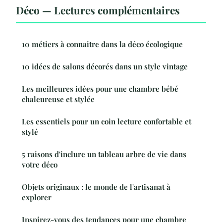
Déco — Lectures complémentaires
10 métiers à connaitre dans la déco écologique
10 idées de salons décorés dans un style vintage
Les meilleures idées pour une chambre bébé
chaleureuse et stylée
Les essentiels pour un coin lecture confortable et
stylé
5 raisons d'inclure un tableau arbre de vie dans
votre déco
Objets originaux : le monde de l'artisanat à
explorer
Inspirez-vous des tendances pour une chambre