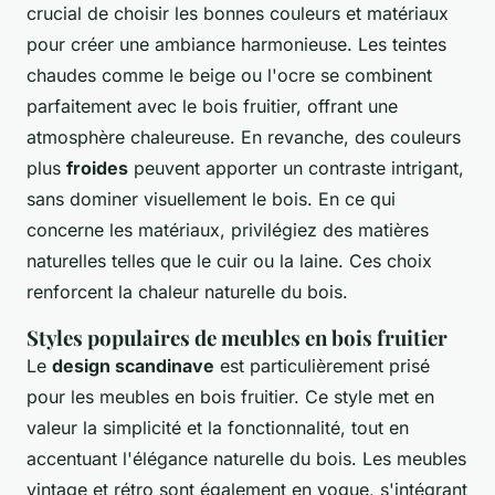
crucial de choisir les bonnes couleurs et matériaux
pour créer une ambiance harmonieuse. Les teintes
chaudes comme le beige ou l'ocre se combinent
parfaitement avec le bois fruitier, offrant une
atmosphère chaleureuse. En revanche, des couleurs
plus
froides
peuvent apporter un contraste intrigant,
sans dominer visuellement le bois. En ce qui
concerne les matériaux, privilégiez des matières
naturelles telles que le cuir ou la laine. Ces choix
renforcent la chaleur naturelle du bois.
Styles populaires de meubles en bois fruitier
Le
design scandinave
est particulièrement prisé
pour les meubles en bois fruitier. Ce style met en
valeur la simplicité et la fonctionnalité, tout en
accentuant l'élégance naturelle du bois. Les meubles
vintage et rétro sont également en vogue, s'intégrant