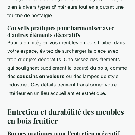
bien à divers types d'intérieurs tout en ajoutant une
touche de nostalgie.
Conseils pratiques pour harmoniser avec
d'autres éléments décoratifs
Pour bien intégrer vos meubles en bois fruitier dans
votre espace, évitez de surcharger la pièce avec
trop d'objets décoratifs. Choisissez des éléments
qui soulignent subtilement la beauté du bois, comme
des
coussins en velours
ou des lampes de style
industriel. Ces détails peuvent transformer votre
intérieur en un lieu accueillant et esthétique.
Entretien et durabilité des meubles
en bois fruitier
Bonnes pratiques pour l'entretien préventif