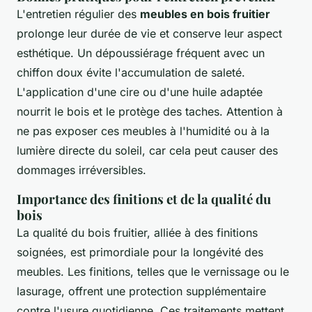
L'entretien régulier des
meubles en bois fruitier
prolonge leur durée de vie et conserve leur aspect
esthétique. Un dépoussiérage fréquent avec un
chiffon doux évite l'accumulation de saleté.
L'application d'une cire ou d'une huile adaptée
nourrit le bois et le protège des taches. Attention à
ne pas exposer ces meubles à l'humidité ou à la
lumière directe du soleil, car cela peut causer des
dommages irréversibles.
Importance des finitions et de la qualité du
bois
La qualité du bois fruitier, alliée à des finitions
soignées, est primordiale pour la longévité des
meubles. Les finitions, telles que le vernissage ou le
lasurage, offrent une protection supplémentaire
contre l'usure quotidienne. Ces traitements mettent