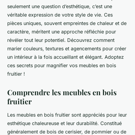
seulement une question d’esthétique, c’est une
véritable expression de votre style de vie. Ces
pièces uniques, souvent empreintes de chaleur et de
caractère, méritent une approche réfléchie pour
révéler tout leur potentiel. Découvrez comment
marier couleurs, textures et agencements pour créer
un intérieur à la fois accueillant et élégant. Adoptez
ces secrets pour magnifier vos meubles en bois
fruitier !
Comprendre les meubles en bois
fruitier
Les meubles en bois fruitier sont appréciés pour leur
esthétique chaleureuse et leur durabilité. Constitué
généralement de bois de cerisier, de pommier ou de