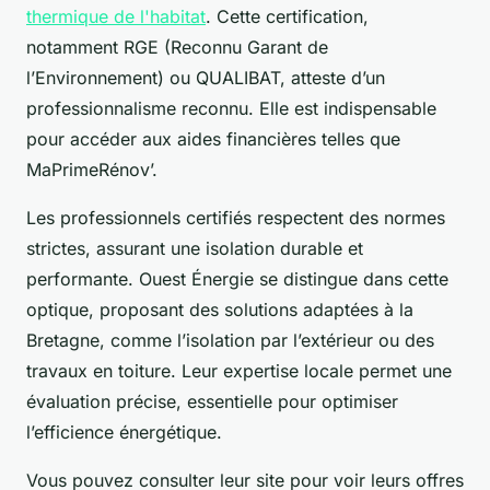
thermique de l'habitat
. Cette certification,
notamment RGE (Reconnu Garant de
l’Environnement) ou QUALIBAT, atteste d’un
professionnalisme reconnu. Elle est indispensable
pour accéder aux aides financières telles que
MaPrimeRénov’.
Les professionnels certifiés respectent des normes
strictes, assurant une isolation durable et
performante. Ouest Énergie se distingue dans cette
optique, proposant des solutions adaptées à la
Bretagne, comme l’isolation par l’extérieur ou des
travaux en toiture. Leur expertise locale permet une
évaluation précise, essentielle pour optimiser
l’efficience énergétique.
Vous pouvez consulter leur site pour voir leurs offres