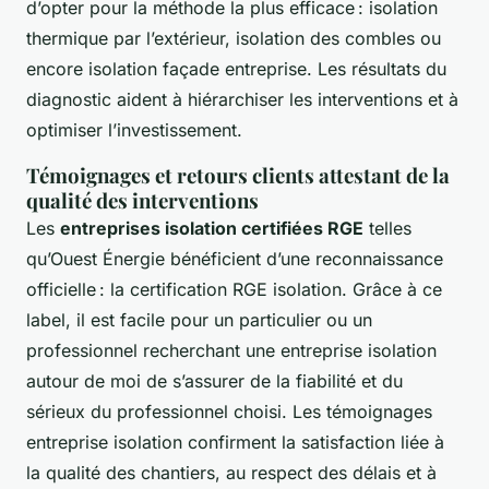
d’opter pour la méthode la plus efficace : isolation
thermique par l’extérieur, isolation des combles ou
encore isolation façade entreprise. Les résultats du
diagnostic aident à hiérarchiser les interventions et à
optimiser l’investissement.
Témoignages et retours clients attestant de la
qualité des interventions
Les
entreprises isolation certifiées RGE
telles
qu’Ouest Énergie bénéficient d’une reconnaissance
officielle : la certification RGE isolation. Grâce à ce
label, il est facile pour un particulier ou un
professionnel recherchant une entreprise isolation
autour de moi de s’assurer de la fiabilité et du
sérieux du professionnel choisi. Les témoignages
entreprise isolation confirment la satisfaction liée à
la qualité des chantiers, au respect des délais et à