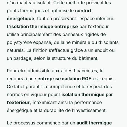
d’un manteau isolant. Cette méthode prévient les
ponts thermiques et optimise le
confort
énergétique
, tout en préservant l’espace intérieur.
L’
isolation thermique entreprise
par l’extérieur
utilise principalement des panneaux rigides de
polystyrène expansé, de laine minérale ou d’isolants
naturels. La finition s’effectue grâce à un enduit ou
un bardage, selon la structure du bâtiment.
Pour être admissible aux aides financières, le
recours à une
entreprise isolation RGE
est requis.
Ce label garantit la compétence et le respect des
normes en vigueur pour l’
isolation thermique par
l’extérieur
, maximisant ainsi la performance
énergétique et la durabilité de l’investissement.
Le processus commence par un
audit thermique