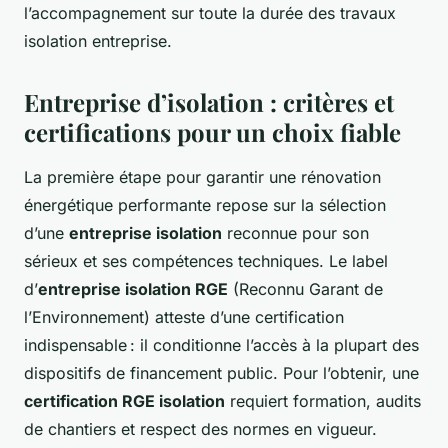
l’accompagnement sur toute la durée des travaux
isolation entreprise.
Entreprise d’isolation : critères et
certifications pour un choix fiable
La première étape pour garantir une rénovation
énergétique performante repose sur la sélection
d’une
entreprise isolation
reconnue pour son
sérieux et ses compétences techniques. Le label
d’
entreprise isolation RGE
(Reconnu Garant de
l’Environnement) atteste d’une certification
indispensable : il conditionne l’accès à la plupart des
dispositifs de financement public. Pour l’obtenir, une
certification RGE isolation
requiert formation, audits
de chantiers et respect des normes en vigueur.