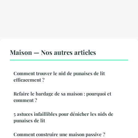
Maison — Nos autres articles
Comment trouver le nid de punaises de lit
efficacement ?
Refaire le bardage de sa maison : pourquoi et
comment ?
5 astuces infaillibles pour dénicher les nids de
punaises de lit
Comment construire une maison passive ?