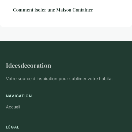
Comment isoler une Maison Container
Ideesdecoration
Votre source d'inspiration pour sublimer votre habitat
NAVIGATION
Accueil
LÉGAL