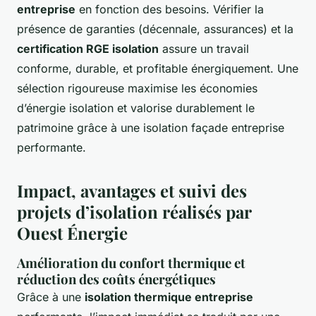
entreprise
en fonction des besoins. Vérifier la
présence de garanties (décennale, assurances) et la
certification RGE isolation
assure un travail
conforme, durable, et profitable énergiquement. Une
sélection rigoureuse maximise les économies
d’énergie isolation et valorise durablement le
patrimoine grâce à une isolation façade entreprise
performante.
Impact, avantages et suivi des
projets d’isolation réalisés par
Ouest Énergie
Amélioration du confort thermique et
réduction des coûts énergétiques
Grâce à une
isolation thermique entreprise