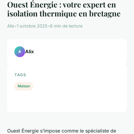
Ouest Énergie : votre expert en
isolation thermique en bretagne
Alix
•
1 octobre 2025
•
6 min de lecture
Alix
A
TAGS
Maison
Ouest Énergie s’impose comme le spécialiste de