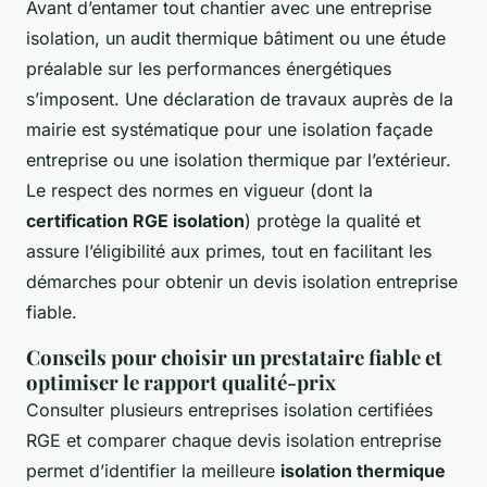
Avant d’entamer tout chantier avec une entreprise
isolation, un audit thermique bâtiment ou une étude
préalable sur les performances énergétiques
s’imposent. Une déclaration de travaux auprès de la
mairie est systématique pour une isolation façade
entreprise ou une isolation thermique par l’extérieur.
Le respect des normes en vigueur (dont la
certification RGE isolation
) protège la qualité et
assure l’éligibilité aux primes, tout en facilitant les
démarches pour obtenir un devis isolation entreprise
fiable.
Conseils pour choisir un prestataire fiable et
optimiser le rapport qualité-prix
Consulter plusieurs entreprises isolation certifiées
RGE et comparer chaque devis isolation entreprise
permet d’identifier la meilleure
isolation thermique