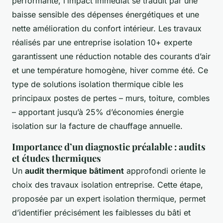
performante, l’impact immédiat se traduit par une
baisse sensible des dépenses énergétiques et une
nette amélioration du confort intérieur. Les travaux
réalisés par une entreprise isolation 10+ experte
garantissent une réduction notable des courants d’air
et une température homogène, hiver comme été. Ce
type de solutions isolation thermique cible les
principaux postes de pertes – murs, toiture, combles
– apportant jusqu’à 25% d’économies énergie
isolation sur la facture de chauffage annuelle.
Importance d’un diagnostic préalable : audits
et études thermiques
Un
audit thermique bâtiment
approfondi oriente le
choix des travaux isolation entreprise. Cette étape,
proposée par un expert isolation thermique, permet
d’identifier précisément les faiblesses du bâti et