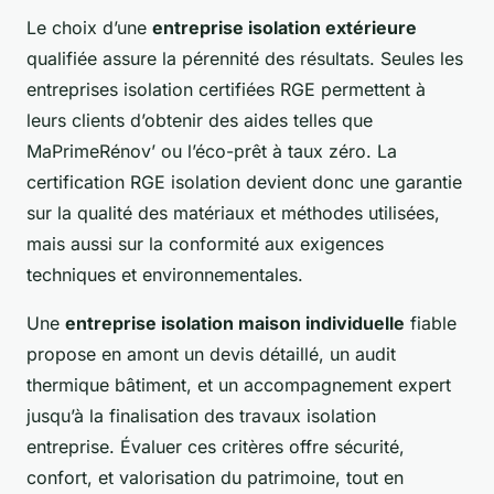
Le choix d’une
entreprise isolation extérieure
qualifiée assure la pérennité des résultats. Seules les
entreprises isolation certifiées RGE permettent à
leurs clients d’obtenir des aides telles que
MaPrimeRénov’ ou l’éco-prêt à taux zéro. La
certification RGE isolation devient donc une garantie
sur la qualité des matériaux et méthodes utilisées,
mais aussi sur la conformité aux exigences
techniques et environnementales.
Une
entreprise isolation maison individuelle
fiable
propose en amont un devis détaillé, un audit
thermique bâtiment, et un accompagnement expert
jusqu’à la finalisation des travaux isolation
entreprise. Évaluer ces critères offre sécurité,
confort, et valorisation du patrimoine, tout en