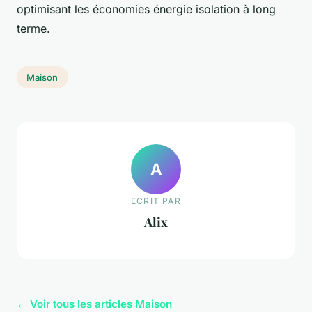
optimisant les économies énergie isolation à long
terme.
Maison
A
ECRIT PAR
Alix
← Voir tous les articles Maison