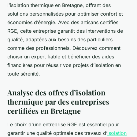
l’isolation thermique en Bretagne, offrant des
solutions personnalisées pour optimiser confort et
économies d’énergie. Avec des artisans certifiés
RGE, cette entreprise garantit des interventions de
qualité, adaptées aux besoins des particuliers
comme des professionnels. Découvrez comment
choisir un expert fiable et bénéficier des aides
financières pour réussir vos projets d’isolation en
toute sérénité.
Analyse des offres d’isolation
thermique par des entreprises
certifiées en Bretagne
Le choix d'une entreprise RGE est essentiel pour
garantir une qualité optimale des travaux d’
isolation