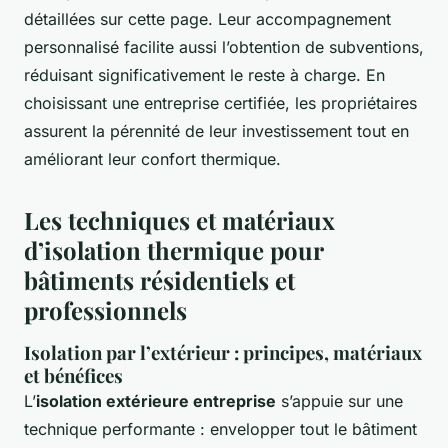
détaillées sur cette page. Leur accompagnement
personnalisé facilite aussi l’obtention de subventions,
réduisant significativement le reste à charge. En
choisissant une entreprise certifiée, les propriétaires
assurent la pérennité de leur investissement tout en
améliorant leur confort thermique.
Les techniques et matériaux
d’isolation thermique pour
bâtiments résidentiels et
professionnels
Isolation par l’extérieur : principes, matériaux
et bénéfices
L’
isolation extérieure entreprise
s’appuie sur une
technique performante : envelopper tout le bâtiment