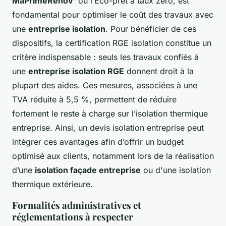
MaPrimeRénov’
ou l’Éco-prêt à taux zéro, est
fondamental pour optimiser le coût des travaux avec
une
entreprise isolation
. Pour bénéficier de ces
dispositifs, la certification RGE isolation constitue un
critère indispensable : seuls les travaux confiés à
une
entreprise isolation RGE
donnent droit à la
plupart des aides. Ces mesures, associées à une
TVA réduite à 5,5 %, permettent de réduire
fortement le reste à charge sur l’isolation thermique
entreprise. Ainsi, un devis isolation entreprise peut
intégrer ces avantages afin d’offrir un budget
optimisé aux clients, notamment lors de la réalisation
d’une
isolation façade entreprise
ou d'une isolation
thermique extérieure.
Formalités administratives et
réglementations à respecter