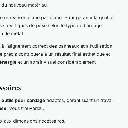
on du nouveau matériau.
être réalisée étape par étape. Pour garantir la qualité
ions spécifiques de pose selon le type de bardage
ou de métal.
 à l’alignement correct des panneaux et à l’utilisation
précis contribuera à un résultat final esthétique et
énergie
et un attrait visuel considérablement
ssaires
s
outils pour bardage
adaptés, garantissant un travail
ase
, vous trouverez :
x aux dimensions nécessaires.