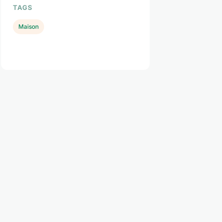
TAGS
Maison