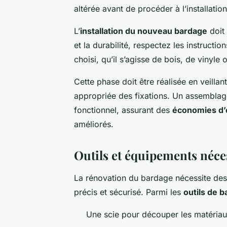
altérée avant de procéder à l’installati
L’
installation du nouveau bardage
doit 
et la durabilité, respectez les instruct
choisi, qu’il s’agisse de bois, de vinyle 
Cette phase doit être réalisée en veillant
appropriée des fixations. Un assemblage 
fonctionnel, assurant des
économies d’
améliorés.
Outils et équipements néce
La rénovation du bardage nécessite de
précis et sécurisé. Parmi les
outils de b
Une scie pour découper les matériau