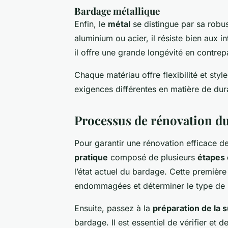
Bardage métallique
Enfin, le
métal
se distingue par sa robus
aluminium ou acier, il résiste bien aux i
il offre une grande longévité en contrepa
Chaque matériau offre flexibilité et sty
exigences différentes en matière de dura
Processus de rénovation d
Pour garantir une rénovation efficace d
pratique
composé de plusieurs
étapes 
l’état actuel du bardage. Cette première 
endommagées et déterminer le type de 
Ensuite, passez à la
préparation de la 
bardage. Il est essentiel de vérifier et d