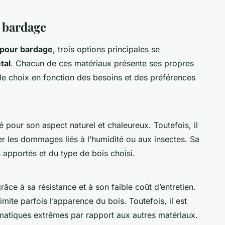
 bardage
 pour bardage
, trois options principales se
tal
. Chacun de ces matériaux présente ses propres
 le choix en fonction des besoins et des préférences
 pour son aspect naturel et chaleureux. Toutefois, il
er les dommages liés à l’humidité ou aux insectes. Sa
apportés et du type de bois choisi.
râce à sa résistance et à son faible coût d’entretien.
mite parfois l’apparence du bois. Toutefois, il est
matiques extrêmes par rapport aux autres matériaux.