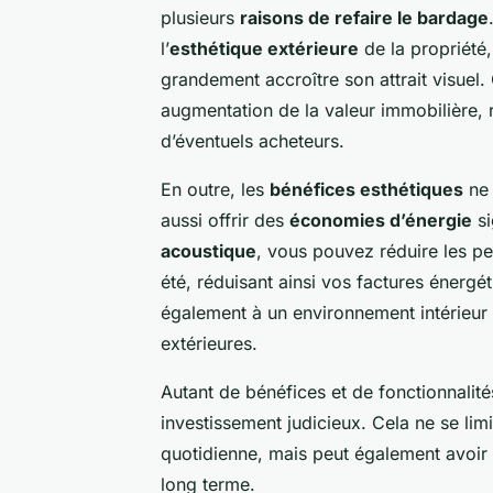
plusieurs
raisons de refaire le bardage
l’
esthétique extérieure
de la propriété,
grandement accroître son attrait visuel
augmentation de la valeur immobilière, 
d’éventuels acheteurs.
En outre, les
bénéfices esthétiques
ne 
aussi offrir des
économies d’énergie
si
acoustique
, vous pouvez réduire les per
été, réduisant ainsi vos factures énergé
également à un environnement intérieur 
extérieures.
Autant de bénéfices et de fonctionnalit
investissement judicieux. Cela ne se lim
quotidienne, mais peut également avoir 
long terme.