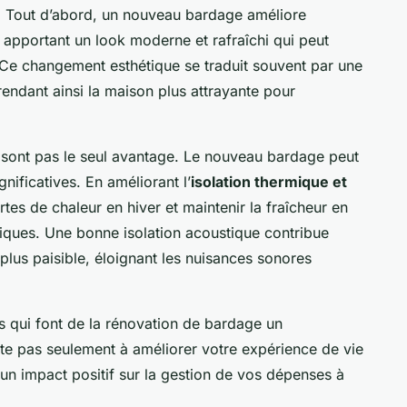
. Tout d’abord, un nouveau bardage améliore
 apportant un look moderne et rafraîchi qui peut
. Ce changement esthétique se traduit souvent par une
rendant ainsi la maison plus attrayante pour
sont pas le seul avantage. Le nouveau bardage peut
gnificatives. En améliorant l’
isolation thermique et
tes de chaleur en hiver et maintenir la fraîcheur en
tiques. Une bonne isolation acoustique contribue
plus paisible, éloignant les nuisances sonores
és qui font de la rénovation de bardage un
ite pas seulement à améliorer votre expérience de vie
un impact positif sur la gestion de vos dépenses à