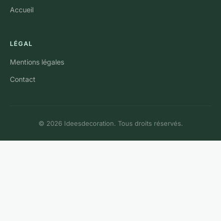
Accueil
LÉGAL
Mentions légales
Contact
© 2026 Ideesdecoration. Tous droits réservés.