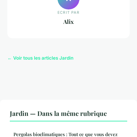
ECRIT PAR
Alix
← Voir tous les articles Jardin
Jardin — Dans la même rubrique
Pergolas bioclimatiques : Tout ce que vous devez