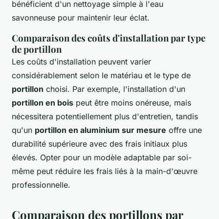
bénéficient d'un nettoyage simple à l'eau
savonneuse pour maintenir leur éclat.
Comparaison des coûts d'installation par type
de portillon
Les coûts d'installation peuvent varier
considérablement selon le matériau et le type de
portillon
choisi. Par exemple, l'installation d'un
portillon en bois
peut être moins onéreuse, mais
nécessitera potentiellement plus d'entretien, tandis
qu'un
portillon en aluminium sur mesure
offre une
durabilité supérieure avec des frais initiaux plus
élevés. Opter pour un modèle adaptable par soi-
même peut réduire les frais liés à la main-d'œuvre
professionnelle.
Comparaison des portillons par