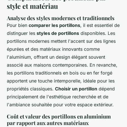
style et matériau
Analyse des styles modernes et traditionnels
Pour bien
comparer les portillons
, il est essentiel de
distinguer les
styles de portillons
disponibles. Les
portillons modernes mettent l'accent sur des lignes
épurées et des matériaux innovants comme
l'aluminium, offrant un design élégant souvent
associé aux maisons contemporaines. En revanche,
les portillons traditionnels en bois ou en fer forgé
apportent une touche intemporelle, idéale pour les
propriétés classiques.
Choisir un portillon
dépend
principalement de l'esthétique recherchée et de
l'ambiance souhaitée pour votre espace extérieur.
Coût et valeur des portillons en aluminium
par rapport aux autres matériaux