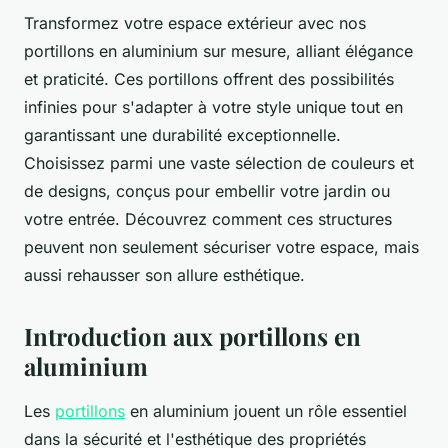
Transformez votre espace extérieur avec nos
portillons en aluminium sur mesure, alliant élégance
et praticité. Ces portillons offrent des possibilités
infinies pour s'adapter à votre style unique tout en
garantissant une durabilité exceptionnelle.
Choisissez parmi une vaste sélection de couleurs et
de designs, conçus pour embellir votre jardin ou
votre entrée. Découvrez comment ces structures
peuvent non seulement sécuriser votre espace, mais
aussi rehausser son allure esthétique.
Introduction aux portillons en
aluminium
Les
portillons
en aluminium jouent un rôle essentiel
dans la sécurité et l'esthétique des propriétés