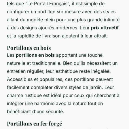
tels que "Le Portail Français", il est simple de
configurer un portillon sur mesure avec des styles
allant du modèle plein pour une plus grande intimité
à des designs ajourés modernes. Leur
prix attractif
et la rapidité de livraison ajoutent à leur attrait.
Portillons en bois
Les
portillons en bois
apportent une touche
naturelle et traditionnelle. Bien qu'ils nécessitent un
entretien régulier, leur esthétique reste inégalée.
Accessibles et populaires, ces portillons peuvent
facilement compléter divers styles de jardin. Leur
charme rustique est idéal pour ceux qui cherchent à
intégrer une harmonie avec la nature tout en
bénéficiant d'une sécurité.
Portillons en fer forgé