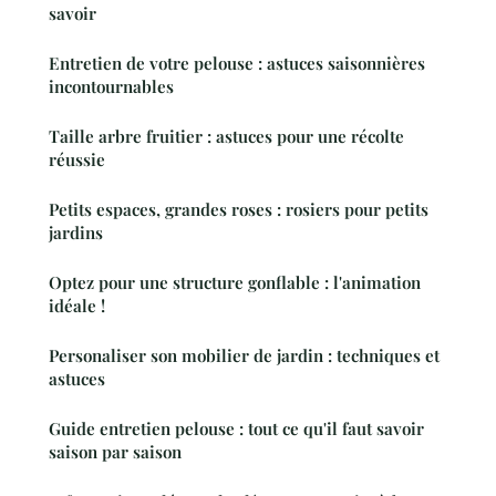
savoir
Entretien de votre pelouse : astuces saisonnières
incontournables
Taille arbre fruitier : astuces pour une récolte
réussie
Petits espaces, grandes roses : rosiers pour petits
jardins
Optez pour une structure gonflable : l'animation
idéale !
Personaliser son mobilier de jardin : techniques et
astuces
Guide entretien pelouse : tout ce qu'il faut savoir
saison par saison