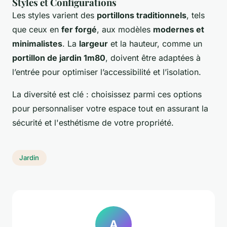
Styles et Configurations
Les styles varient des
portillons traditionnels
, tels
que ceux en
fer forgé
, aux modèles
modernes et
minimalistes
. La
largeur
et la hauteur, comme un
portillon de jardin 1m80
, doivent être adaptées à
l’entrée pour optimiser l’accessibilité et l’isolation.
La diversité est clé : choisissez parmi ces options
pour personnaliser votre espace tout en assurant la
sécurité et l'esthétisme de votre propriété.
Jardin
A