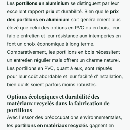
Les
portillons en aluminium
se distinguent par leur
excellent rapport
prix
et durabilité. Bien que le
prix
des portillons en aluminium
soit généralement plus
élevé que celui des options en PVC ou en bois, leur
faible entretien et leur résistance aux intempéries en
font un choix économique à long terme.
Comparativement, les portillons en bois nécessitent
un entretien régulier mais offrent un charme naturel.
Les portillons en PVC, quant à eux, sont réputés
pour leur coût abordable et leur facilité d'installation,
bien qu'ils soient parfois moins robustes.
Options écologiques et durabilité des
matériaux recyclés dans la fabrication de
portillons
Avec l'essor des préoccupations environnementales,
les
portillons en matériaux recyclés
gagnent en