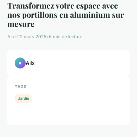
Transformez votre espace avec
nos portillons en aluminium sur
mesure
Alix
•
22 mars 2025
•
6 min de lecture
Alix
A
TAGS
Jardin