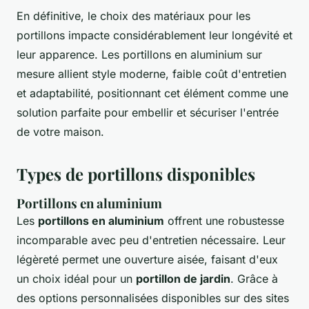
En définitive, le choix des matériaux pour les
portillons impacte considérablement leur longévité et
leur apparence. Les portillons en aluminium sur
mesure allient style moderne, faible coût d'entretien
et adaptabilité, positionnant cet élément comme une
solution parfaite pour embellir et sécuriser l'entrée
de votre maison.
Types de portillons disponibles
Portillons en aluminium
Les
portillons en aluminium
offrent une robustesse
incomparable avec peu d'entretien nécessaire. Leur
légèreté permet une ouverture aisée, faisant d'eux
un choix idéal pour un
portillon de jardin
. Grâce à
des options personnalisées disponibles sur des sites