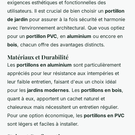
exigences esthétiques et fonctionnelles des
utilisateurs. Il est crucial de bien choisir un
portillon
de jardin
pour assurer à la fois sécurité et harmonie
avec l’environnement architectural. Que vous optiez
pour un
portillon PVC
, en
aluminium
ou encore en
bois
, chacun offre des avantages distincts.
Matériaux et Durabilité
Les
portillons en aluminium
sont particulièrement
appréciés pour leur résistance aux intempéries et
leur faible entretien, faisant d'eux un choix idéal
pour les
jardins modernes
. Les
portillons en bois
,
quant à eux, apportent un cachet naturel et
chaleureux mais nécessitent un entretien régulier.
Pour une option économique, les
portillons en PVC
sont légers et faciles à installer.