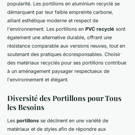
popularité. Les portillons en aluminium recyclé se
démarquent par leur faible empreinte carbone,
alliant esthétique moderne et respect de
l'environnement. Les portillons en
PVC recyclé
sont
également une alternative durable, offrant une
résistance comparable aux versions neuves, tout en
soutenant des pratiques écoresponsables. Choisir
des matériaux recyclés pour ses portillons contribue
à un aménagement paysager respectueux de
l'environnement et élégant.
Diversité des Portillons pour Tous
les Besoins
Les
portillons
se déclinent en une variété de
matériaux et de styles afin de répondre aux