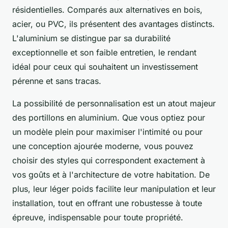
résidentielles. Comparés aux alternatives en bois,
acier, ou PVC, ils présentent des avantages distincts.
L'aluminium se distingue par sa durabilité
exceptionnelle et son faible entretien, le rendant
idéal pour ceux qui souhaitent un investissement
pérenne et sans tracas.
La possibilité de personnalisation est un atout majeur
des portillons en aluminium. Que vous optiez pour
un modèle plein pour maximiser l'intimité ou pour
une conception ajourée moderne, vous pouvez
choisir des styles qui correspondent exactement à
vos goûts et à l'architecture de votre habitation. De
plus, leur léger poids facilite leur manipulation et leur
installation, tout en offrant une robustesse à toute
épreuve, indispensable pour toute propriété.