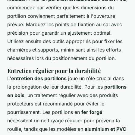
commencez par vérifier que les dimensions du
portillon conviennent parfaitement à l'ouverture
prévue. Marquez les points de fixation au sol avec
précision pour garantir un ajustement optimal.
Utilisez ensuite des outils appropriés pour fixer les
charnières et supports, minimisant ainsi les efforts
nécessaires lors du positionnement du portillon.
Entretien régulier pour la durabilité
L'
entretien des portillons
joue un rôle crucial dans
la prolongation de leur durabilité. Pour les
portillons
en bois
, un traitement régulier avec des produits
protecteurs est recommandé pour éviter le
pourrissement. Les portillons en
fer forgé
nécessitent un nettoyage régulier pour prévenir la
rouille, tandis que les modèles en
aluminium et PVC