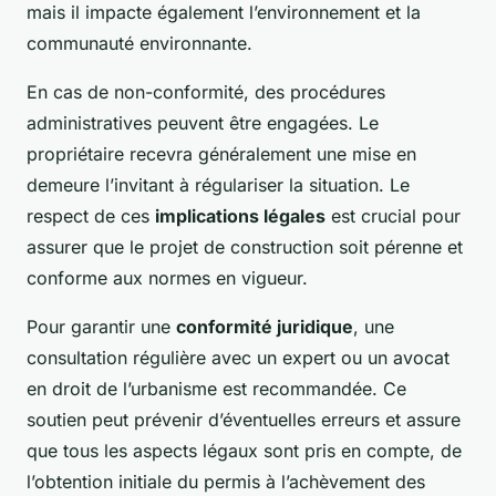
mais il impacte également l’environnement et la
communauté environnante.
En cas de non-conformité, des procédures
administratives peuvent être engagées. Le
propriétaire recevra généralement une mise en
demeure l’invitant à régulariser la situation. Le
respect de ces
implications légales
est crucial pour
assurer que le projet de construction soit pérenne et
conforme aux normes en vigueur.
Pour garantir une
conformité juridique
, une
consultation régulière avec un expert ou un avocat
en droit de l’urbanisme est recommandée. Ce
soutien peut prévenir d’éventuelles erreurs et assure
que tous les aspects légaux sont pris en compte, de
l’obtention initiale du permis à l’achèvement des