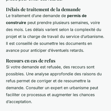
Délais de traitement de la demande
Le traitement d’une demande de
permis de
construire
peut prendre plusieurs semaines, voire
des mois. Les délais varient selon la complexité du
projet et la charge de travail du service d’urbanisme.
Il est conseillé de soumettre les documents en
avance pour anticiper d’éventuels retards.
Recours en cas de refus
Si votre demande est refusée, des recours sont
possibles. Une analyse approfondie des raisons du
refus permet de corriger et de resoumettre la
demande. Consulter un expert en urbanisme peut
faciliter ce processus et augmenter les chances
d’acceptation.