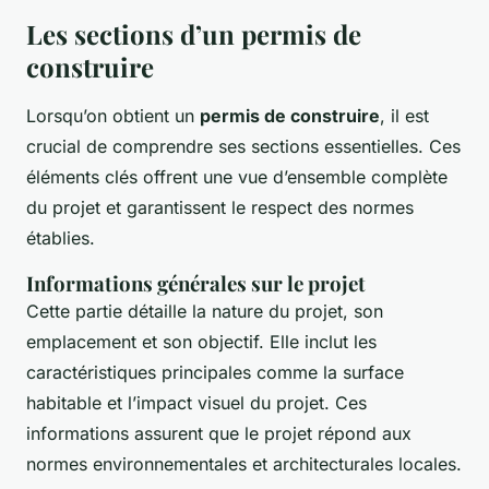
Les sections d’un permis de
construire
Lorsqu’on obtient un
permis de construire
, il est
crucial de comprendre ses sections essentielles. Ces
éléments clés offrent une vue d’ensemble complète
du projet et garantissent le respect des normes
établies.
Informations générales sur le projet
Cette partie détaille la nature du projet, son
emplacement et son objectif. Elle inclut les
caractéristiques principales comme la surface
habitable et l’impact visuel du projet. Ces
informations assurent que le projet répond aux
normes environnementales et architecturales locales.