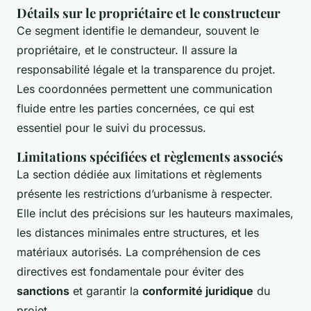
Détails sur le propriétaire et le constructeur
Ce segment identifie le demandeur, souvent le
propriétaire, et le constructeur. Il assure la
responsabilité légale et la transparence du projet.
Les coordonnées permettent une communication
fluide entre les parties concernées, ce qui est
essentiel pour le suivi du processus.
Limitations spécifiées et règlements associés
La section dédiée aux limitations et règlements
présente les restrictions d’urbanisme à respecter.
Elle inclut des précisions sur les hauteurs maximales,
les distances minimales entre structures, et les
matériaux autorisés. La compréhension de ces
directives est fondamentale pour éviter des
sanctions
et garantir la
conformité juridique
du
projet.