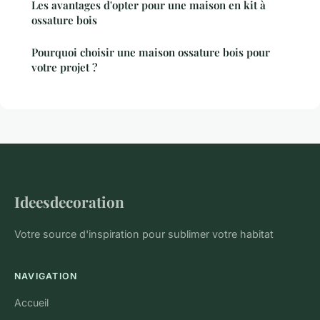
Les avantages d'opter pour une maison en kit à
ossature bois
Pourquoi choisir une maison ossature bois pour
votre projet ?
Ideesdecoration
Votre source d'inspiration pour sublimer votre habitat
NAVIGATION
Accueil