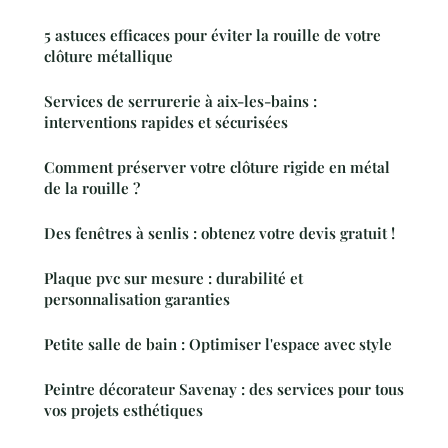
5 astuces efficaces pour éviter la rouille de votre
clôture métallique
Services de serrurerie à aix-les-bains :
interventions rapides et sécurisées
Comment préserver votre clôture rigide en métal
de la rouille ?
Des fenêtres à senlis : obtenez votre devis gratuit !
Plaque pvc sur mesure : durabilité et
personnalisation garanties
Petite salle de bain : Optimiser l'espace avec style
Peintre décorateur Savenay : des services pour tous
vos projets esthétiques