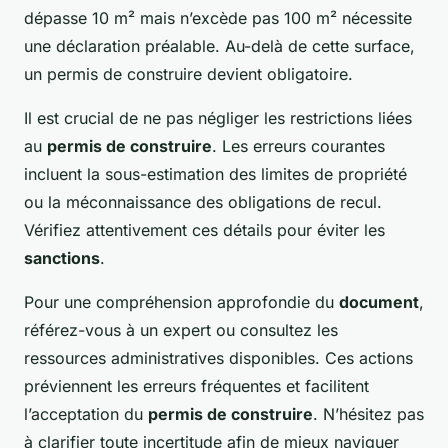
dépasse 10 m² mais n’excède pas 100 m² nécessite
une déclaration préalable. Au-delà de cette surface,
un permis de construire devient obligatoire.
Il est crucial de ne pas négliger les restrictions liées
au
permis de construire
. Les erreurs courantes
incluent la sous-estimation des limites de propriété
ou la méconnaissance des obligations de recul.
Vérifiez attentivement ces détails pour éviter les
sanctions
.
Pour une compréhension approfondie du
document
,
référez-vous à un expert ou consultez les
ressources administratives disponibles. Ces actions
préviennent les erreurs fréquentes et facilitent
l’acceptation du
permis de construire
. N’hésitez pas
à clarifier toute incertitude afin de mieux naviguer