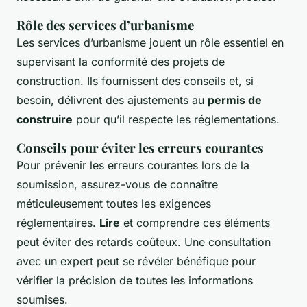
Rôle des services d’urbanisme
Les services d’urbanisme jouent un rôle essentiel en
supervisant la conformité des projets de
construction. Ils fournissent des conseils et, si
besoin, délivrent des ajustements au
permis de
construire
pour qu’il respecte les réglementations.
Conseils pour éviter les erreurs courantes
Pour prévenir les erreurs courantes lors de la
soumission, assurez-vous de connaître
méticuleusement toutes les exigences
réglementaires.
Lire
et comprendre ces éléments
peut éviter des retards coûteux. Une consultation
avec un expert peut se révéler bénéfique pour
vérifier la précision de toutes les informations
soumises.