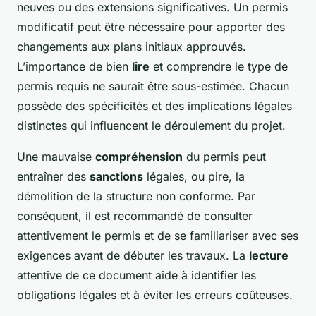
neuves ou des extensions significatives. Un permis
modificatif peut être nécessaire pour apporter des
changements aux plans initiaux approuvés.
L’importance de bien
lire
et comprendre le type de
permis requis ne saurait être sous-estimée. Chacun
possède des spécificités et des implications légales
distinctes qui influencent le déroulement du projet.
Une mauvaise
compréhension
du permis peut
entraîner des
sanctions
légales, ou pire, la
démolition de la structure non conforme. Par
conséquent, il est recommandé de consulter
attentivement le permis et de se familiariser avec ses
exigences avant de débuter les travaux. La
lecture
attentive de ce document aide à identifier les
obligations légales et à éviter les erreurs coûteuses.