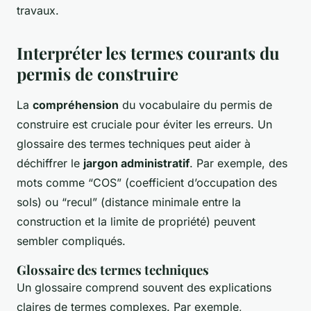
travaux.
Interpréter les termes courants du
permis de construire
La
compréhension
du vocabulaire du permis de
construire est cruciale pour éviter les erreurs. Un
glossaire des termes techniques peut aider à
déchiffrer le
jargon administratif
. Par exemple, des
mots comme “COS” (coefficient d’occupation des
sols) ou “recul” (distance minimale entre la
construction et la limite de propriété) peuvent
sembler compliqués.
Glossaire des termes techniques
Un glossaire comprend souvent des explications
claires de termes complexes. Par exemple,