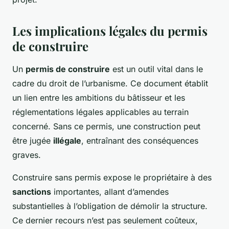
Les implications légales du permis
de construire
Un
permis de construire
est un outil vital dans le
cadre du droit de l’urbanisme. Ce document établit
un lien entre les ambitions du bâtisseur et les
réglementations légales applicables au terrain
concerné. Sans ce permis, une construction peut
être jugée
illégale
, entraînant des conséquences
graves.
Construire sans permis expose le propriétaire à des
sanctions
importantes, allant d’amendes
substantielles à l’obligation de démolir la structure.
Ce dernier recours n’est pas seulement coûteux,