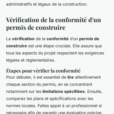
administratifs et légaux de la construction.
Vérification de la conformité d’un
permis de construire
La
vérification
de la
conformité
d’un
permis de
construire
est une étape cruciale. Elle assure que
tous les aspects du projet respectent les exigences
légales et réglementaires.
Étapes pour vérifier la conformité
Pour débuter, il est essentiel de
lire
attentivement
chaque section du permis, en se concentrant
notamment sur les
limitations spécifiées
. Ensuite,
comparez les plans et spécifications avec les
normes locales. Faites appel à un professionnel si
nécessaire afin de garantir une évaluation précise.