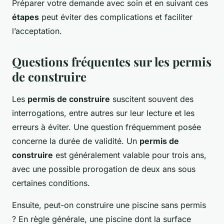
Préparer votre demande avec soin et en suivant ces
étapes
peut éviter des complications et faciliter
l’acceptation.
Questions fréquentes sur les permis
de construire
Les
permis de construire
suscitent souvent des
interrogations, entre autres sur leur lecture et les
erreurs à éviter. Une question fréquemment posée
concerne la durée de validité. Un
permis de
construire
est généralement valable pour trois ans,
avec une possible prorogation de deux ans sous
certaines conditions.
Ensuite, peut-on construire une piscine sans permis
? En règle générale, une piscine dont la surface