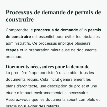
Processus de demande de permis de
construire
Comprendre le
processus de demande
d’un
permis
de construire
est essentiel pour éviter les obstacles
administratifs. Ce processus implique plusieurs
étapes
et la préparation minutieuse de documents
cruciaux.
Documents nécessaires pour la demande
La première étape consiste à rassembler tous les
documents requis. Cela inclut généralement les
plans d’architecte, une description du projet et une
étude d’impact environnemental si nécessaire.
Assurez-vous que les documents soient complets et
précis pour éviter des retards.