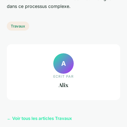
dans ce processus complexe.
Travaux
A
ECRIT PAR
Alix
← Voir tous les articles Travaux