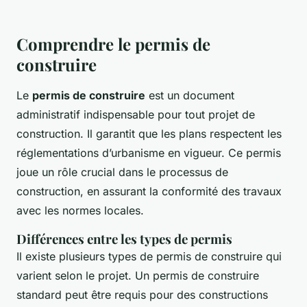
Comprendre le permis de
construire
Le
permis de construire
est un document
administratif indispensable pour tout projet de
construction. Il garantit que les plans respectent les
réglementations d’urbanisme en vigueur. Ce permis
joue un rôle crucial dans le processus de
construction, en assurant la conformité des travaux
avec les normes locales.
Différences entre les types de permis
Il existe plusieurs types de permis de construire qui
varient selon le projet. Un permis de construire
standard peut être requis pour des constructions