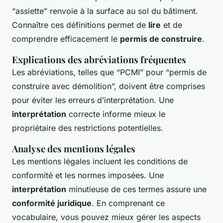
“assiette” renvoie à la surface au sol du bâtiment.
Connaître ces définitions permet de
lire
et de
comprendre efficacement le
permis de construire
.
Explications des abréviations fréquentes
Les abréviations, telles que “PCMI” pour “permis de
construire avec démolition”, doivent être comprises
pour éviter les erreurs d’interprétation. Une
interprétation
correcte informe mieux le
propriétaire des restrictions potentielles.
Analyse des mentions légales
Les mentions légales incluent les conditions de
conformité et les normes imposées. Une
interprétation
minutieuse de ces termes assure une
conformité juridique
. En comprenant ce
vocabulaire, vous pouvez mieux gérer les aspects