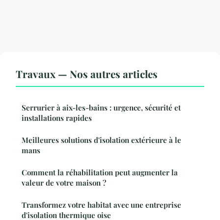
Travaux — Nos autres articles
Serrurier à aix-les-bains : urgence, sécurité et
installations rapides
Meilleures solutions d'isolation extérieure à le
mans
Comment la réhabilitation peut augmenter la
valeur de votre maison ?
Transformez votre habitat avec une entreprise
d'isolation thermique oise